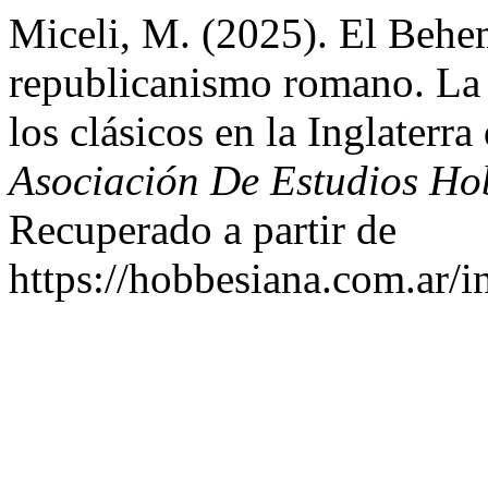
Miceli, M. (2025). El Behem
republicanismo romano. La 
los clásicos en la Inglaterr
Asociación De Estudios Ho
Recuperado a partir de
https://hobbesiana.com.ar/i