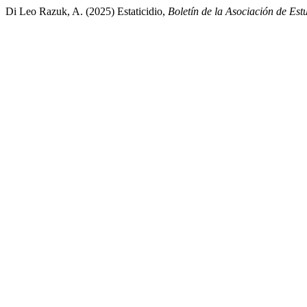
Di Leo Razuk, A. (2025) Estaticidio,
Boletín de la Asociación de Es