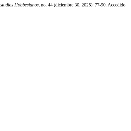
Estudios Hobbesianos
, no. 44 (diciembre 30, 2025): 77-90. Accedido