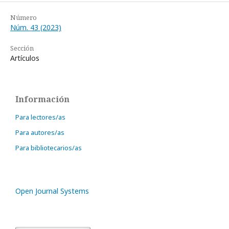
Número
Núm. 43 (2023)
Sección
Artículos
Información
Para lectores/as
Para autores/as
Para bibliotecarios/as
Open Journal Systems