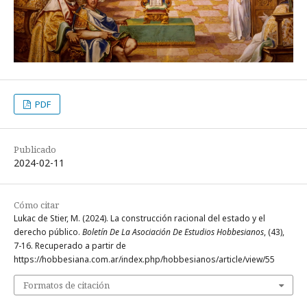
PDF
Publicado
2024-02-11
Cómo citar
Lukac de Stier, M. (2024). La construcción racional del estado y el
derecho público.
Boletín De La Asociación De Estudios Hobbesianos
, (43),
7-16. Recuperado a partir de
https://hobbesiana.com.ar/index.php/hobbesianos/article/view/55
Formatos de citación