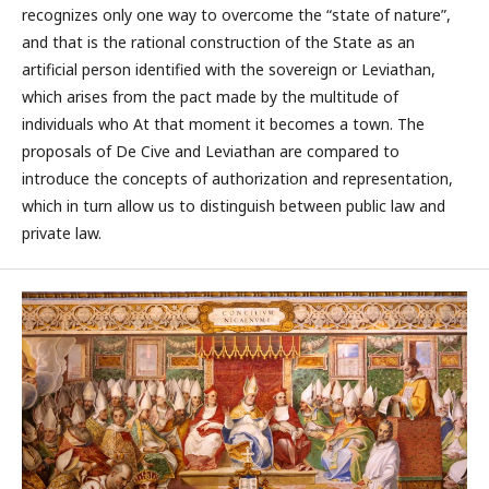
recognizes only one way to overcome the “state of nature”,
and that is the rational construction of the State as an
artificial person identified with the sovereign or Leviathan,
which arises from the pact made by the multitude of
individuals who At that moment it becomes a town. The
proposals of De Cive and Leviathan are compared to
introduce the concepts of authorization and representation,
which in turn allow us to distinguish between public law and
private law.