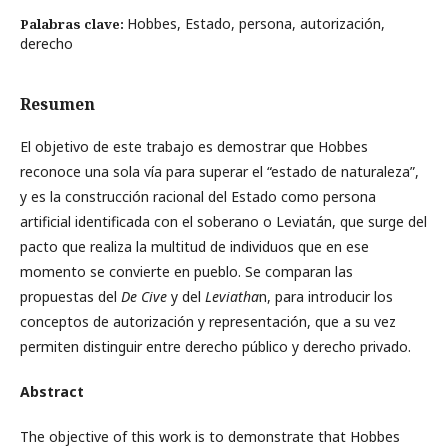
Hobbes, Estado, persona, autorización,
Palabras clave:
derecho
Resumen
El objetivo de este trabajo es demostrar que Hobbes
reconoce una sola vía para superar el “estado de naturaleza”,
y es la construcción racional del Estado como persona
artificial identificada con el soberano o Leviatán, que surge del
pacto que realiza la multitud de individuos que en ese
momento se convierte en pueblo. Se comparan las
propuestas del
De Cive
y del
Leviatha
n, para introducir los
conceptos de autorización y representación, que a su vez
permiten distinguir entre derecho público y derecho privado.
Abstract
The objective of this work is to demonstrate that Hobbes