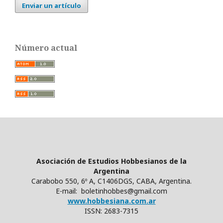
Enviar un artículo
Número actual
Asociación de Estudios Hobbesianos de la
Argentina
Carabobo 550, 6º A, C1406DGS, CABA, Argentina.
E-mail: boletinhobbes@gmail.com
www.hobbesiana.com.ar
ISSN: 2683-7315