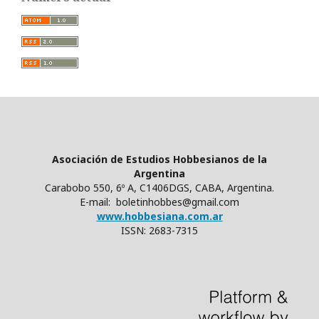
Asociación de Estudios Hobbesianos de la
Argentina
Carabobo 550, 6º A, C1406DGS, CABA, Argentina.
E-mail: boletinhobbes@gmail.com
www.hobbesiana.com.ar
ISSN: 2683-7315