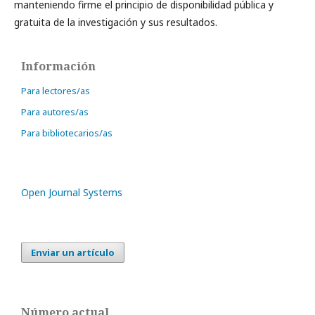
manteniendo firme el principio de disponibilidad pública y
gratuita de la investigación y sus resultados.
Información
Para lectores/as
Para autores/as
Para bibliotecarios/as
Open Journal Systems
Enviar un artículo
Número actual