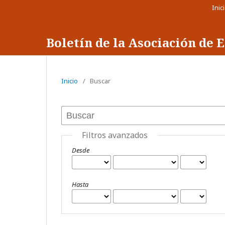
Inic
Boletín de la Asociación de
Inicio
/
Buscar
Filtros avanzados
Desde
Hasta